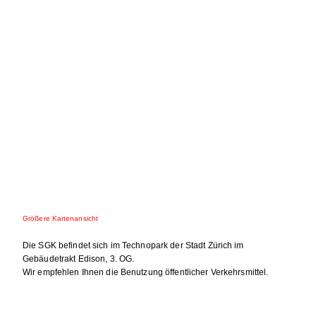
Größere Kartenansicht
Die SGK befindet sich im Technopark der Stadt Zürich im
Gebäudetrakt Edison, 3. OG.
Wir empfehlen Ihnen die Benutzung öffentlicher Verkehrsmittel.