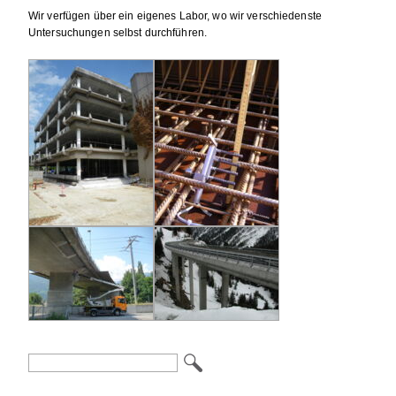
Wir verfügen über ein eigenes Labor, wo wir verschiedenste
Untersuchungen selbst durchführen.
Suchbegriffe